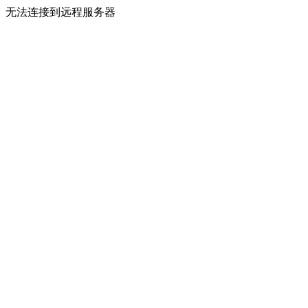
无法连接到远程服务器