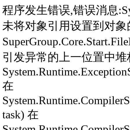
程序发生错误,错误消息:System.
未将对象引用设置到对象
SuperGroup.Core.Start.Fil
引发异常的上一位置中堆栈跟
System.Runtime.ExceptionS
在
System.Runtime.CompilerS
task) 在
System.Runtime.CompilerSe