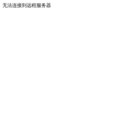
无法连接到远程服务器