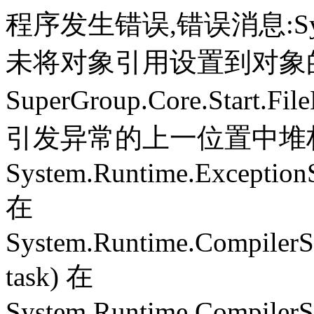
程序发生错误,错误消息:System.
未将对象引用设置到对象
SuperGroup.Core.Start.Fil
引发异常的上一位置中堆栈跟
System.Runtime.ExceptionS
在
System.Runtime.CompilerS
task) 在
System.Runtime.CompilerSe