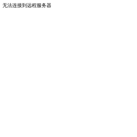
无法连接到远程服务器