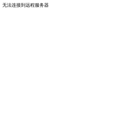
无法连接到远程服务器