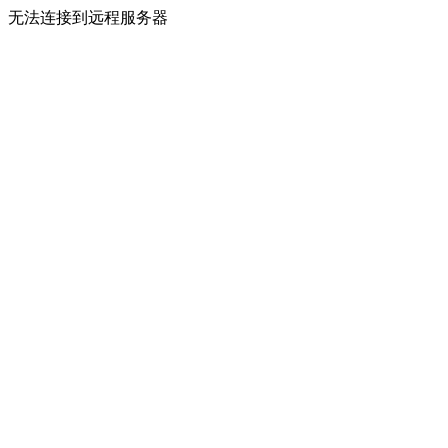
无法连接到远程服务器