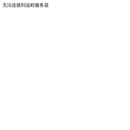
无法连接到远程服务器