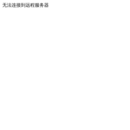
无法连接到远程服务器