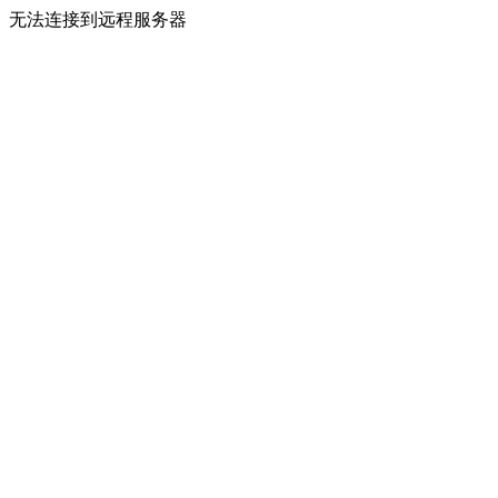
无法连接到远程服务器